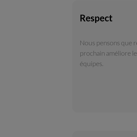
Respect
Nous pensons que r
prochain améliore le
équipes.