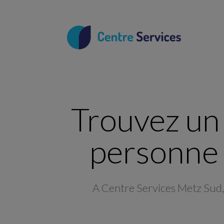
Trouvez un 
personne 
A Centre Services Metz Sud, 