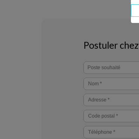
Postuler chez