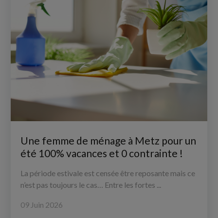
Une femme de ménage à Metz pour un
été 100% vacances et 0 contrainte !
La période estivale est censée être reposante mais ce
n’est pas toujours le cas… Entre les fortes ...
09 Juin 2026