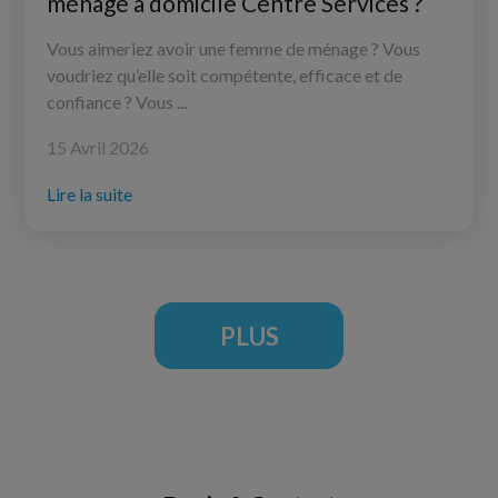
ménage à domicile Centre Services ?
Vous aimeriez avoir une femme de ménage ? Vous
voudriez qu’elle soit compétente, efficace et de
confiance ? Vous ...
15 Avril 2026
Lire la suite
PLUS