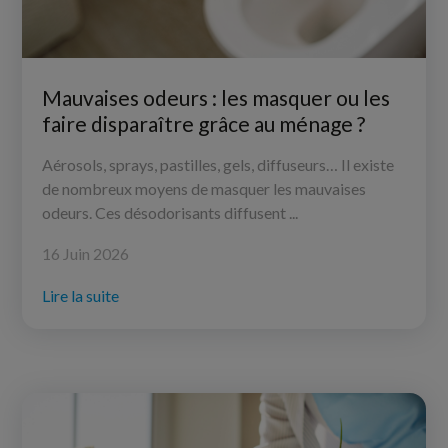
Mauvaises odeurs : les masquer ou les
faire disparaître grâce au ménage ?
Aérosols, sprays, pastilles, gels, diffuseurs… Il existe
de nombreux moyens de masquer les mauvaises
odeurs. Ces désodorisants diffusent ...
16 Juin 2026
Lire la suite