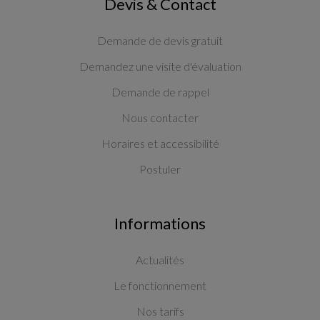
Devis & Contact
Demande de devis gratuit
Demandez une visite d'évaluation
Demande de rappel
Nous contacter
Horaires et accessibilité
Postuler
Informations
Actualités
Le fonctionnement
Nos tarifs