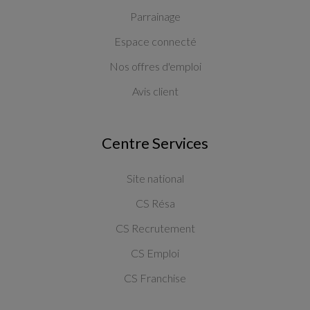
Parrainage
Espace connecté
Nos offres d'emploi
Avis client
Centre Services
Site national
CS Résa
CS Recrutement
CS Emploi
CS Franchise