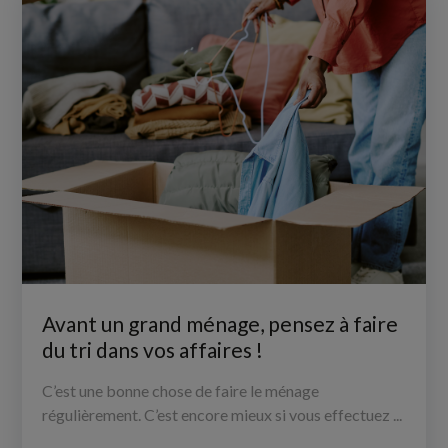
Avant un grand ménage, pensez à faire
du tri dans vos affaires !
C’est une bonne chose de faire le ménage
régulièrement. C’est encore mieux si vous effectuez ...