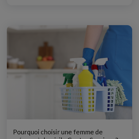
Pourquoi choisir une femme de