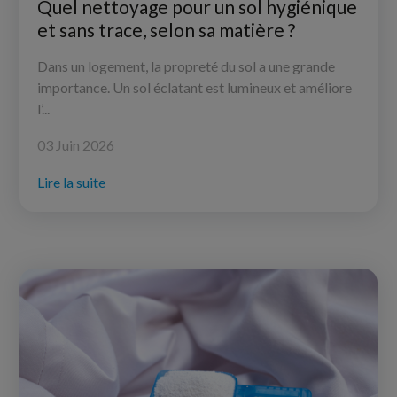
Quel nettoyage pour un sol hygiénique
et sans trace, selon sa matière ?
Dans un logement, la propreté du sol a une grande
importance. Un sol éclatant est lumineux et améliore
l’...
03 Juin 2026
Lire la suite