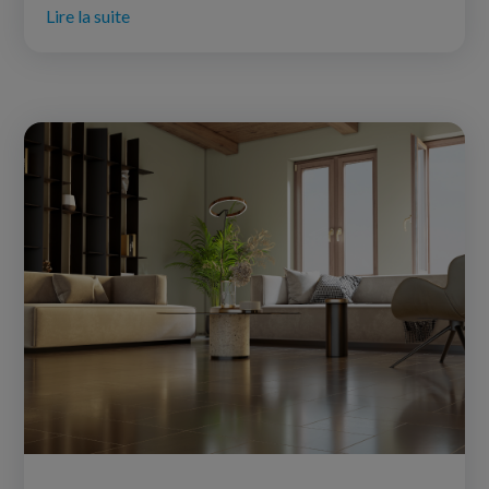
Lire la suite