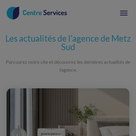
Les actualités de l’agence de Metz
Sud
Parcourez notre site et découvrez les dernières actualités de
l’agence.