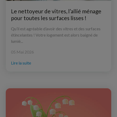
Le nettoyeur de vitres, l’allié ménage
pour toutes les surfaces lisses !
Qu’il est agréable d’avoir des vitres et des surfaces
étincelantes ! Votre logement est alors baigné de
lumiè...
05 Mai 2026
Lire la suite