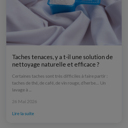
Taches tenaces, y a t-il une solution de
nettoyage naturelle et efficace ?
Certaines taches sont très difficiles à faire partir :
taches de thé, de café, de vin rouge, d’herbe… Un
lavage à ...
26 Mai 2026
Lire la suite