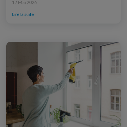
12 Mai 2026
Lire la suite