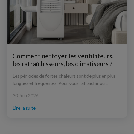
Comment nettoyer les ventilateurs,
les rafraîchisseurs, les climatiseurs ?
Les périodes de fortes chaleurs sont de plus en plus
longues et fréquentes. Pour vous rafraîchir ou ...
30 Juin 2026
Lire la suite