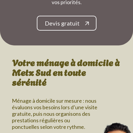
vos priorités.
Devis gratuit
Votre ménage à domicile
à
Metz Sud
en toute
sérénité
Ménage à domicile sur mesure : nous
évaluons vos besoins lors d’une visite
gratuite, puis nous organisons des
prestations régulières ou
ponctuelles selon votre rythme.