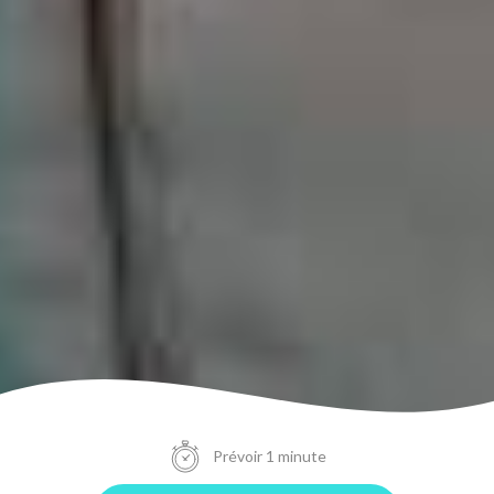
Prévoir 1 minute