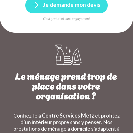
Je demande mon devis
C'est gratuit et sans engagement
Le ménage prend trop de
place dans votre
organisation ?
Confiez-le à
Centre Services Metz
et profitez
d’un intérieur propre sans y penser. Nos
prestations de ménage à domicile s’adaptent à