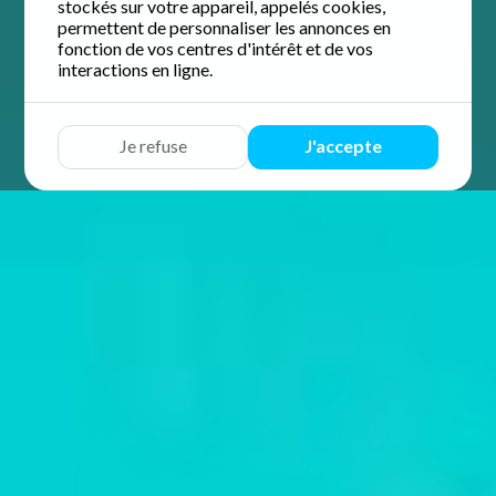
stockés sur votre appareil, appelés cookies,
permettent de personnaliser les annonces en
fonction de vos centres d'intérêt et de vos
interactions en ligne.
Je refuse
J'accepte