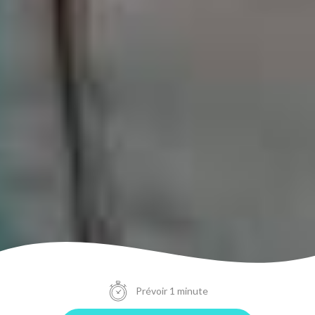
Prévoir 1 minute