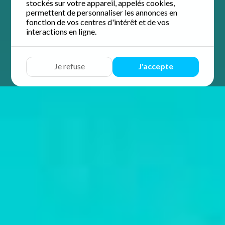
stockés sur votre appareil, appelés cookies,
permettent de personnaliser les annonces en
fonction de vos centres d'intérêt et de vos
interactions en ligne.
Je refuse
J'accepte