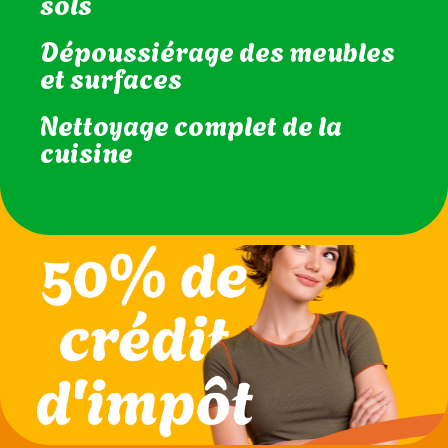
sols
Dépoussiérage des meubles
et surfaces
Nettoyage complet de la
cuisine