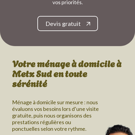
vos priorités.
Devis gratuit
Votre ménage à domicile
à
Metz Sud
en toute
sérénité
Ménage à domicile sur mesure : nous
évaluons vos besoins lors d’une visite
gratuite, puis nous organisons des
prestations régulières ou
ponctuelles selon votre rythme.