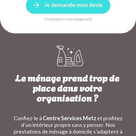
Je demande mon devis
C'est gratuit et sans engagement
Le ménage prend trop de
place dans votre
organisation ?
Confiez-le à
Centre Services Metz
et profitez
d’un intérieur propre sans y penser. Nos
prestations de ménage à domicile s’adaptent à